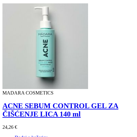
MADARA COSMETICS
ACNE SEBUM CONTROL GEL ZA
ČIŠĆENJE LICA 140 ml
24,26 €