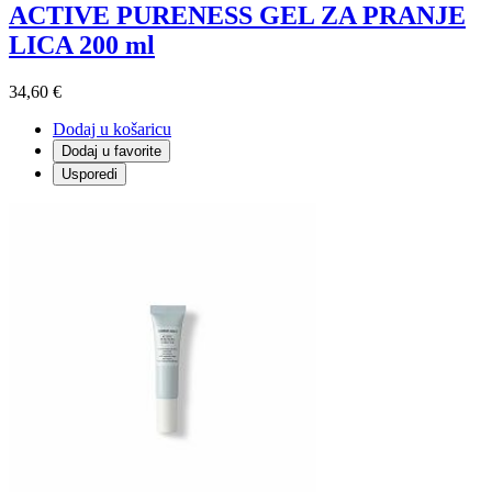
ACTIVE PURENESS GEL ZA PRANJE
LICA 200 ml
34,60 €
Dodaj u košaricu
Dodaj u favorite
Usporedi