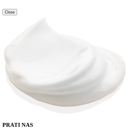
Close
PRATI NAS