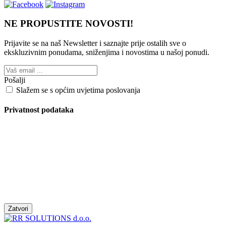
NE PROPUSTITE NOVOSTI!
Prijavite se na naš Newsletter i saznajte prije ostalih sve o
ekskluzivnim ponudama, sniženjima i novostima
u našoj ponudi.
Pošalji
Slažem se s općim uvjetima poslovanja
Privatnost podataka
Zatvori