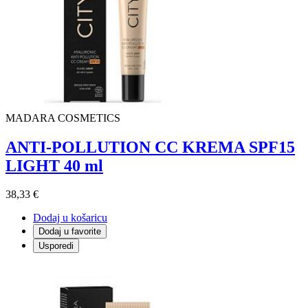
MADARA COSMETICS
ANTI-POLLUTION CC KREMA SPF15
LIGHT 40 ml
38,33 €
Dodaj u košaricu
Dodaj u favorite
Usporedi