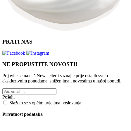
PRATI NAS
NE PROPUSTITE NOVOSTI!
Prijavite se na naš Newsletter i saznajte prije ostalih sve o
ekskluzivnim ponudama, sniženjima i novostima
u našoj ponudi.
Pošalji
Slažem se s općim uvjetima poslovanja
Privatnost podataka