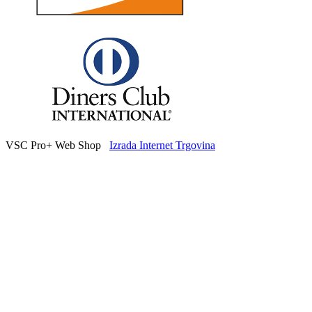
VSC Pro+ Web Shop
Izrada Internet Trgovina