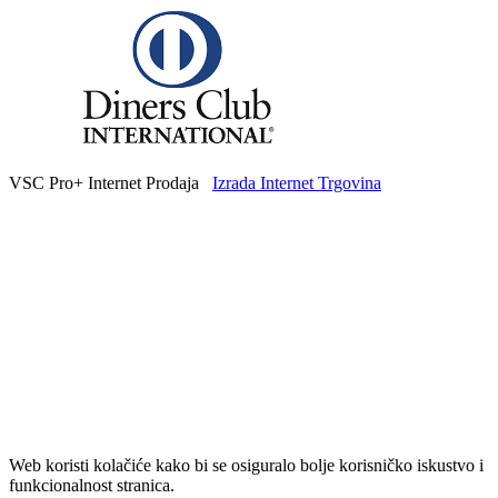
VSC Pro+ Internet Prodaja
Izrada Internet Trgovina
Web koristi kolačiće kako bi se osiguralo bolje korisničko iskustvo i
funkcionalnost stranica.