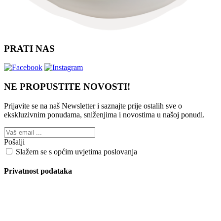
PRATI NAS
NE PROPUSTITE NOVOSTI!
Prijavite se na naš Newsletter i saznajte prije ostalih sve o
ekskluzivnim ponudama, sniženjima i novostima
u našoj ponudi.
Pošalji
Slažem se s općim uvjetima poslovanja
Privatnost podataka