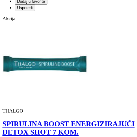
Dodaj u favorite
Usporedi
Akcija
THALGO
SPIRULINA BOOST ENERGIZIRAJUĆI
DETOX SHOT 7 KOM.