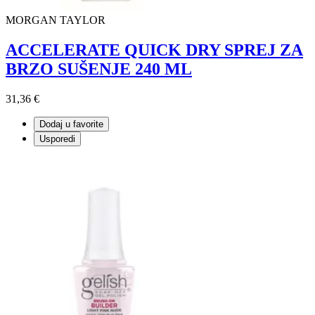
MORGAN TAYLOR
ACCELERATE QUICK DRY SPREJ ZA
BRZO SUŠENJE 240 ML
31,36 €
Dodaj u favorite
Usporedi