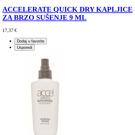
ACCELERATE QUICK DRY KAPLJICE
ZA BRZO SUŠENJE 9 ML
17,37 €
Dodaj u favorite
Usporedi