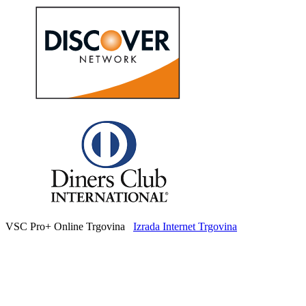
VSC Pro+ Online Trgovina
Izrada Internet Trgovina