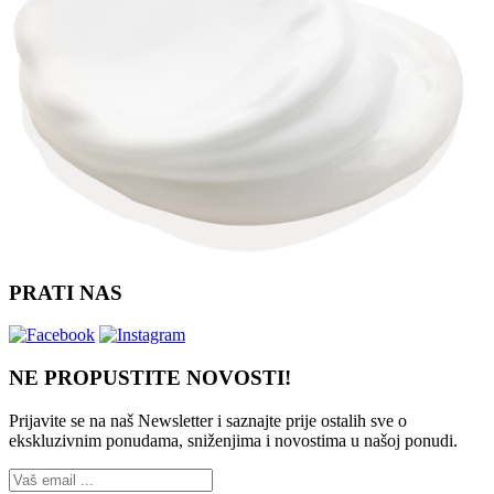
PRATI NAS
NE PROPUSTITE NOVOSTI!
Prijavite se na naš Newsletter i saznajte prije ostalih sve o
ekskluzivnim ponudama, sniženjima i novostima
u našoj ponudi.