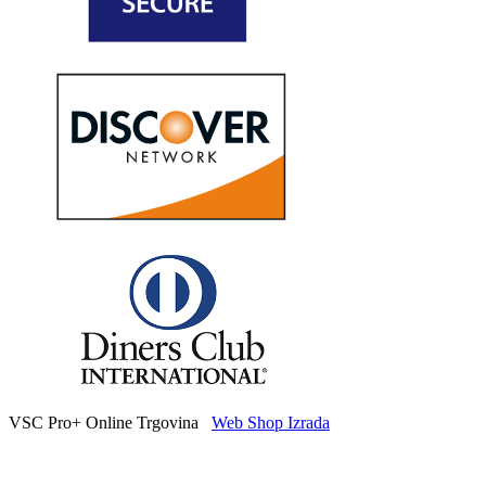
VSC Pro+ Online Trgovina
Web Shop Izrada