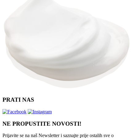
PRATI NAS
NE PROPUSTITE NOVOSTI!
Prijavite se na naš Newsletter i saznajte prije ostalih sve o