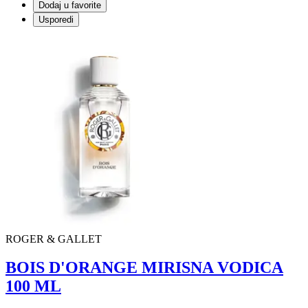
Dodaj u favorite
Usporedi
ROGER & GALLET
BOIS D'ORANGE MIRISNA VODICA
100 ML