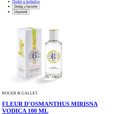
Dodaj u košaricu
Dodaj u favorite
Usporedi
ROGER & GALLET
FLEUR D'OSMANTHUS MIRISNA
VODICA 100 ML