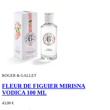
ROGER & GALLET
FLEUR DE FIGUIER MIRISNA
VODICA 100 ML
43,00 €