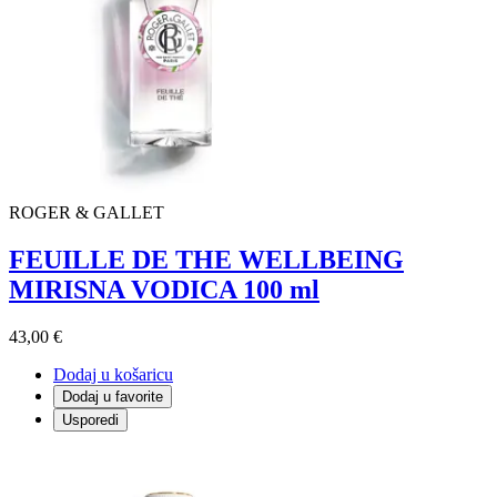
ROGER & GALLET
FEUILLE DE THE WELLBEING
MIRISNA VODICA 100 ml
43,00 €
Dodaj u košaricu
Dodaj u favorite
Usporedi