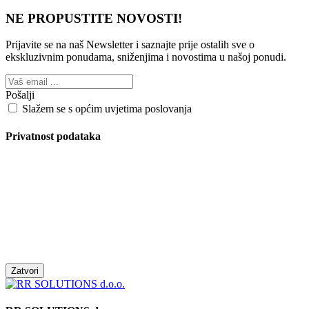
NE PROPUSTITE NOVOSTI!
Prijavite se na naš Newsletter i saznajte prije ostalih sve o
ekskluzivnim ponudama, sniženjima i novostima
u našoj ponudi.
Pošalji
Slažem se s općim uvjetima poslovanja
Privatnost podataka
Zatvori