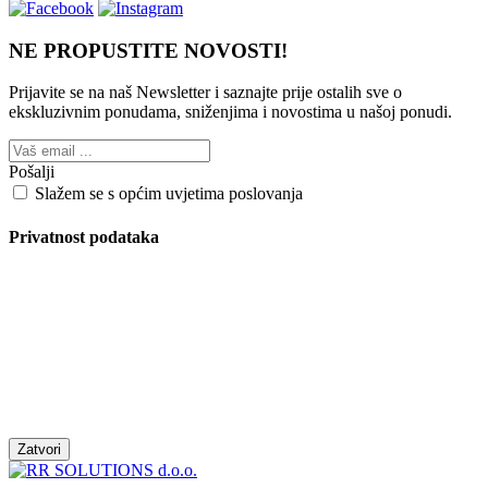
NE PROPUSTITE NOVOSTI!
Prijavite se na naš Newsletter i saznajte prije ostalih sve o
ekskluzivnim ponudama, sniženjima i novostima
u našoj ponudi.
Pošalji
Slažem se s općim uvjetima poslovanja
Privatnost podataka
Zatvori