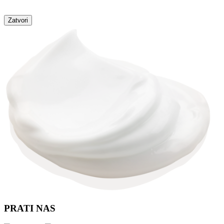
Zatvori
PRATI NAS