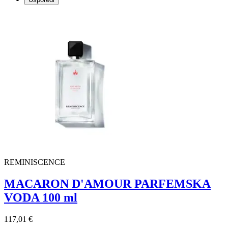
REMINISCENCE
MACARON D'AMOUR PARFEMSKA
VODA 100 ml
117,01 €