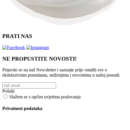
PRATI NAS
NE PROPUSTITE NOVOSTI!
Prijavite se na naš Newsletter i saznajte prije ostalih sve o
ekskluzivnim ponudama, sniženjima i novostima
u našoj ponudi.
Pošalji
Slažem se s općim uvjetima poslovanja
Privatnost podataka