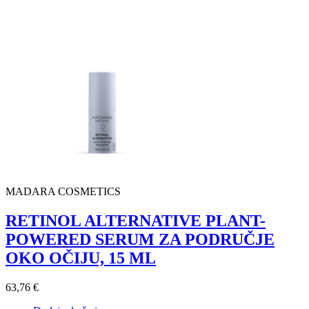
MADARA COSMETICS
RETINOL ALTERNATIVE PLANT-
POWERED SERUM ZA PODRUČJE
OKO OČIJU, 15 ML
63,76 €