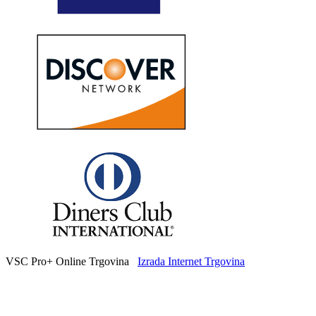
VSC Pro+ Online Trgovina
Izrada Internet Trgovina