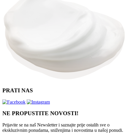
PRATI NAS
NE PROPUSTITE NOVOSTI!
Prijavite se na naš Newsletter i saznajte prije ostalih sve o
ekskluzivnim ponudama, sniženjima i novostima
u našoj ponudi.