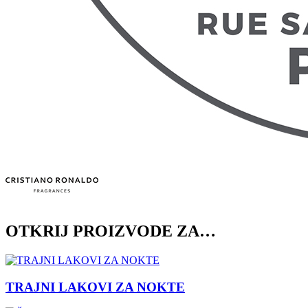
OTKRIJ PROIZVODE ZA…
TRAJNI LAKOVI ZA NOKTE