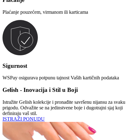
Plaćanje pouzećem, virmanom ili karticama
Sigurnost
WSPay osigurava potpunu tajnost Vaših kartičnih podataka
Gelish - Inovacija i Stil u Boji
Istražite Gelish kolekcije i pronađite savršenu nijansu za svaku
prigodu. Odvažite se na jedinstvene boje i dugotrajni sjaj koji
definiraju vaš stil.
ISTRAŽI PONUDU