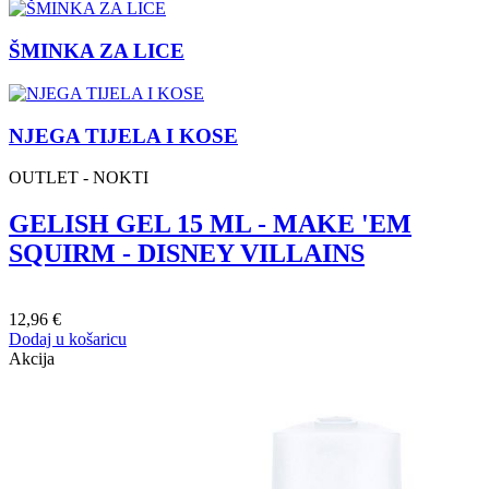
ŠMINKA ZA LICE
NJEGA TIJELA I KOSE
OUTLET - NOKTI
GELISH GEL 15 ML - MAKE 'EM
SQUIRM - DISNEY VILLAINS
12,96 €
Dodaj u košaricu
Akcija