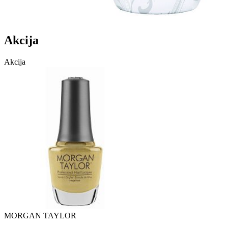
Akcija
Akcija
MORGAN TAYLOR