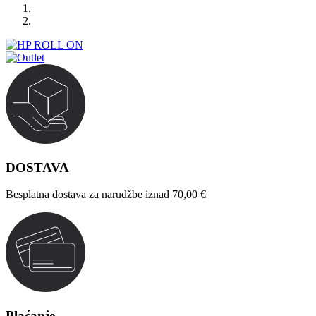
DOSTAVA
Besplatna dostava za narudžbe iznad 70,00 €
Plaćanje