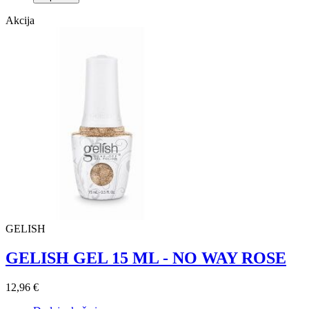
Akcija
GELISH
GELISH GEL 15 ML - NO WAY ROSE
12,96 €