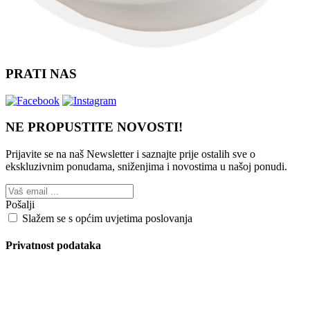
PRATI NAS
NE PROPUSTITE NOVOSTI!
Prijavite se na naš Newsletter i saznajte prije ostalih sve o
ekskluzivnim ponudama, sniženjima i novostima
u našoj ponudi.
Pošalji
Slažem se s općim uvjetima poslovanja
Privatnost podataka