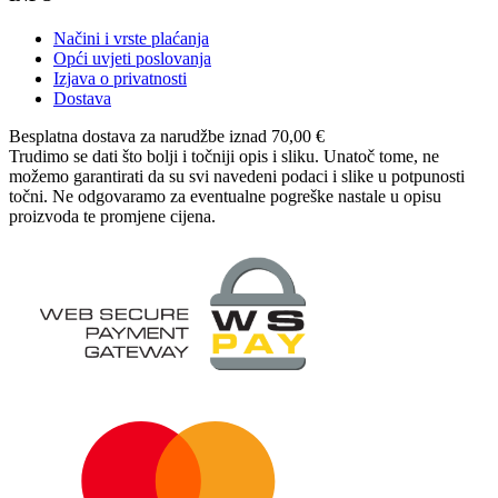
Načini i vrste plaćanja
Opći uvjeti poslovanja
Izjava o privatnosti
Dostava
Besplatna dostava
za narudžbe iznad 70,00 €
Trudimo se dati što bolji i točniji opis i sliku. Unatoč tome, ne
možemo garantirati da su svi navedeni podaci i slike u potpunosti
točni. Ne odgovaramo za eventualne pogreške nastale u opisu
proizvoda te promjene cijena.