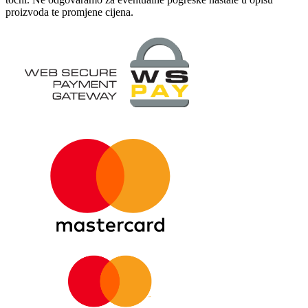
proizvoda te promjene cijena.