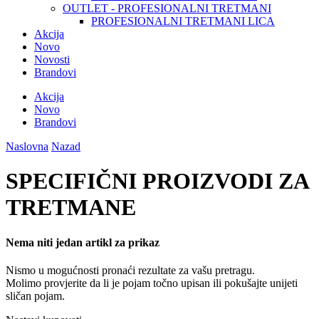
OUTLET - PROFESIONALNI TRETMANI
PROFESIONALNI TRETMANI LICA
Akcija
Novo
Novosti
Brandovi
Akcija
Novo
Brandovi
Naslovna
Nazad
SPECIFIČNI PROIZVODI ZA
TRETMANE
Nema niti jedan artikl za prikaz
Nismo u mogućnosti pronaći rezultate za vašu pretragu.
Molimo provjerite da li je pojam točno upisan ili pokušajte unijeti
sličan pojam.