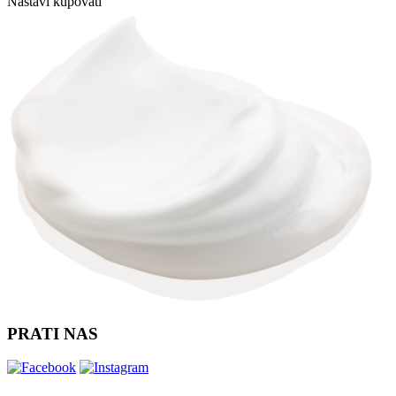
Nastavi kupovati
PRATI NAS