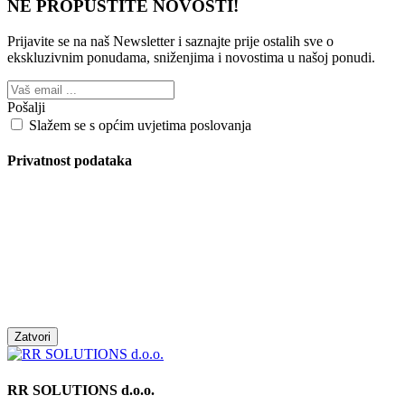
NE PROPUSTITE NOVOSTI!
Prijavite se na naš Newsletter i saznajte prije ostalih sve o
ekskluzivnim ponudama, sniženjima i novostima
u našoj ponudi.
Pošalji
Slažem se s općim uvjetima poslovanja
Privatnost podataka
Zatvori
RR SOLUTIONS d.o.o.