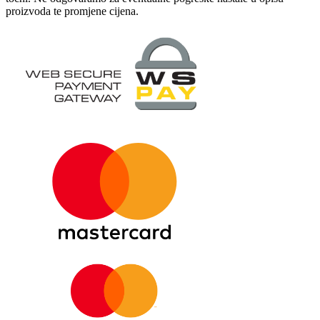
proizvoda te promjene cijena.