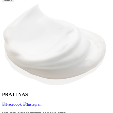
PRATI NAS