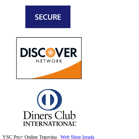
VSC Pro+ Online Trgovina
Web Shop Izrada