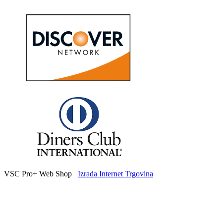
VSC Pro+ Web Shop
Izrada Internet Trgovina