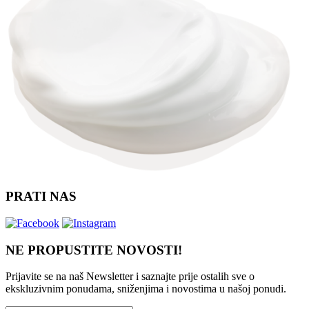
PRATI NAS
NE PROPUSTITE NOVOSTI!
Prijavite se na naš Newsletter i saznajte prije ostalih sve o
ekskluzivnim ponudama, sniženjima i novostima
u našoj ponudi.