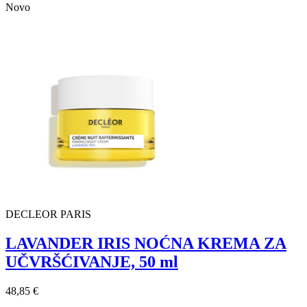
Novo
DECLEOR PARIS
LAVANDER IRIS NOĆNA KREMA ZA
UČVRŠĆIVANJE, 50 ml
48,85 €