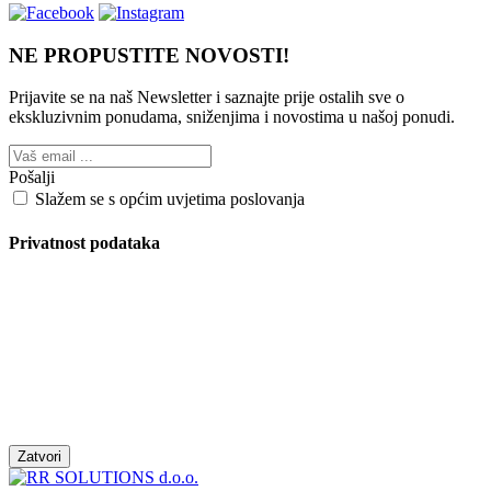
NE PROPUSTITE NOVOSTI!
Prijavite se na naš Newsletter i saznajte prije ostalih sve o
ekskluzivnim ponudama, sniženjima i novostima
u našoj ponudi.
Pošalji
Slažem se s općim uvjetima poslovanja
Privatnost podataka
Zatvori