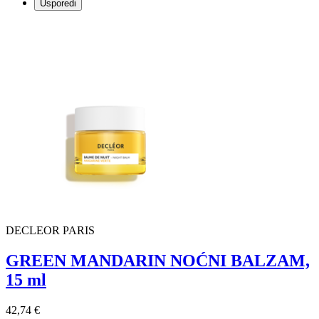
Usporedi
DECLEOR PARIS
GREEN MANDARIN NOĆNI BALZAM,
15 ml
42,74 €