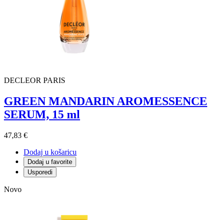
DECLEOR PARIS
GREEN MANDARIN AROMESSENCE
SERUM, 15 ml
47,83 €
Dodaj u košaricu
Dodaj u favorite
Usporedi
Novo