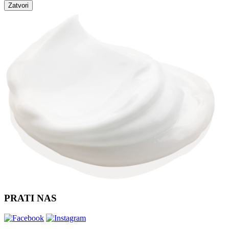
Zatvori
PRATI NAS