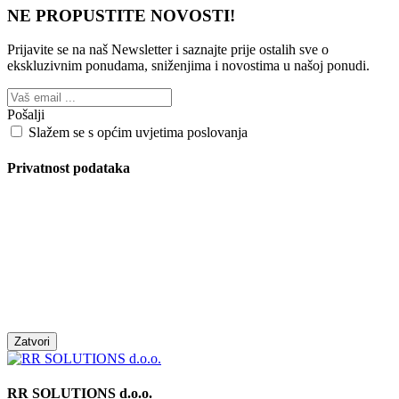
NE PROPUSTITE NOVOSTI!
Prijavite se na naš Newsletter i saznajte prije ostalih sve o
ekskluzivnim ponudama, sniženjima i novostima
u našoj ponudi.
Pošalji
Slažem se s općim uvjetima poslovanja
Privatnost podataka
Zatvori
RR SOLUTIONS d.o.o.