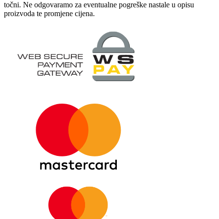
točni. Ne odgovaramo za eventualne pogreške nastale u opisu
proizvoda te promjene cijena.