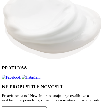
PRATI NAS
NE PROPUSTITE NOVOSTI!
Prijavite se na naš Newsletter i saznajte prije ostalih sve o
ekskluzivnim ponudama, sniženjima i novostima
u našoj ponudi.