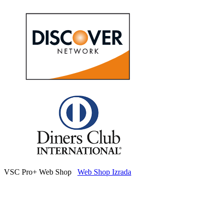
VSC Pro+ Web Shop
Web Shop Izrada