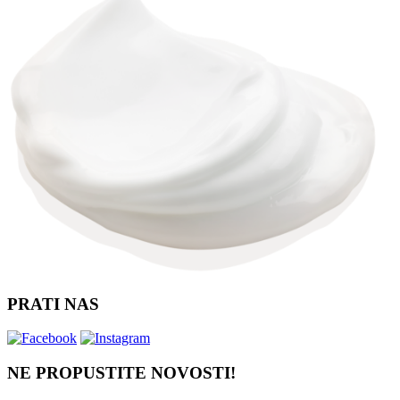
PRATI NAS
NE PROPUSTITE NOVOSTI!