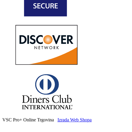
VSC Pro+ Online Trgovina
Izrada Web Shopa