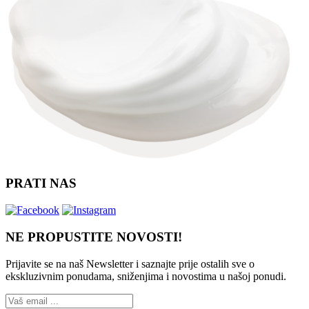
PRATI NAS
NE PROPUSTITE NOVOSTI!
Prijavite se na naš Newsletter i saznajte prije ostalih sve o
ekskluzivnim ponudama, sniženjima i novostima
u našoj ponudi.