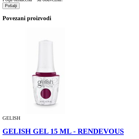
Pošalji
Povezani proizvodi
GELISH
GELISH GEL 15 ML - RENDEVOUS