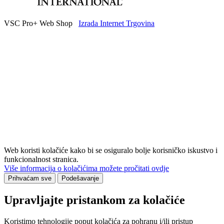
VSC Pro+ Web Shop
Izrada Internet Trgovina
Web koristi kolačiće kako bi se osiguralo bolje korisničko iskustvo i
funkcionalnost stranica.
Više informacija o kolačićima možete pročitati ovdje
Prihvaćam sve
Podešavanje
Upravljajte pristankom za kolačiće
Koristimo tehnologije poput kolačića za pohranu i/ili pristup