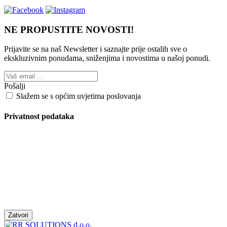
NE PROPUSTITE NOVOSTI!
Prijavite se na naš Newsletter i saznajte prije ostalih sve o
ekskluzivnim ponudama, sniženjima i novostima
u našoj ponudi.
Pošalji
Slažem se s općim uvjetima poslovanja
Privatnost podataka
Zatvori