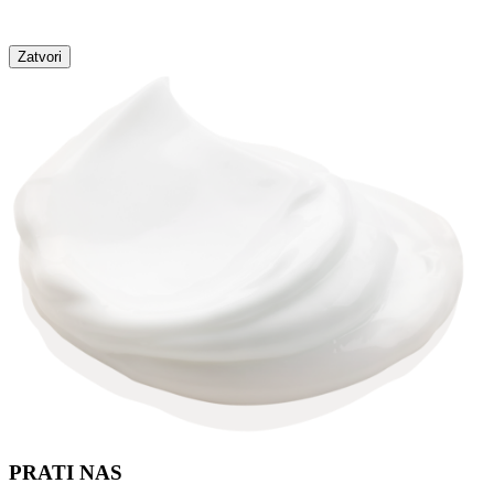
Zatvori
PRATI NAS