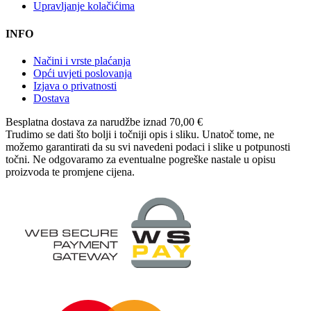
Upravljanje kolačićima
INFO
Načini i vrste plaćanja
Opći uvjeti poslovanja
Izjava o privatnosti
Dostava
Besplatna dostava
za narudžbe iznad 70,00 €
Trudimo se dati što bolji i točniji opis i sliku. Unatoč tome, ne
možemo garantirati da su svi navedeni podaci i slike u potpunosti
točni. Ne odgovaramo za eventualne pogreške nastale u opisu
proizvoda te promjene cijena.