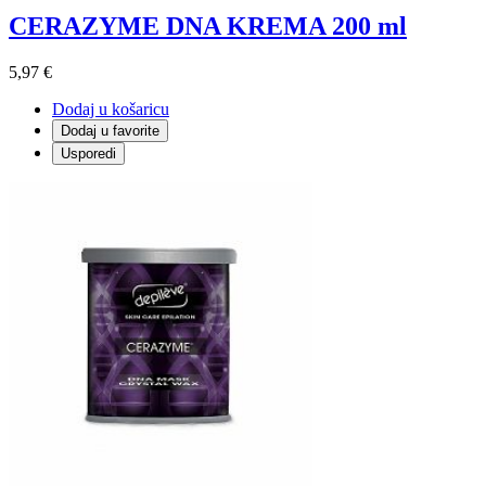
CERAZYME DNA KREMA 200 ml
5,97 €
Dodaj u košaricu
Dodaj u favorite
Usporedi