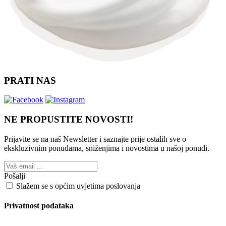
PRATI NAS
NE PROPUSTITE NOVOSTI!
Prijavite se na naš Newsletter i saznajte prije ostalih sve o
ekskluzivnim ponudama, sniženjima i novostima
u našoj ponudi.
Pošalji
Slažem se s općim uvjetima poslovanja
Privatnost podataka