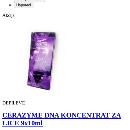
Usporedi
Akcija
DEPILEVE
CERAZYME DNA KONCENTRAT ZA
LICE 9x10ml