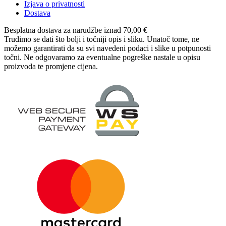
Izjava o privatnosti
Dostava
Besplatna dostava
za narudžbe iznad 70,00 €
Trudimo se dati što bolji i točniji opis i sliku. Unatoč tome, ne
možemo garantirati da su svi navedeni podaci i slike u potpunosti
točni. Ne odgovaramo za eventualne pogreške nastale u opisu
proizvoda te promjene cijena.