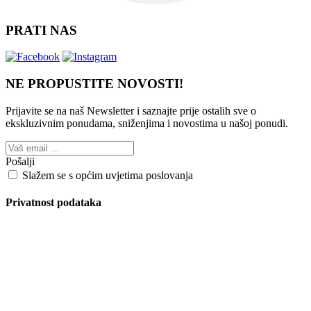
PRATI NAS
NE PROPUSTITE NOVOSTI!
Prijavite se na naš Newsletter i saznajte prije ostalih sve o
ekskluzivnim ponudama, sniženjima i novostima
u našoj ponudi.
Pošalji
Slažem se s općim uvjetima poslovanja
Privatnost podataka