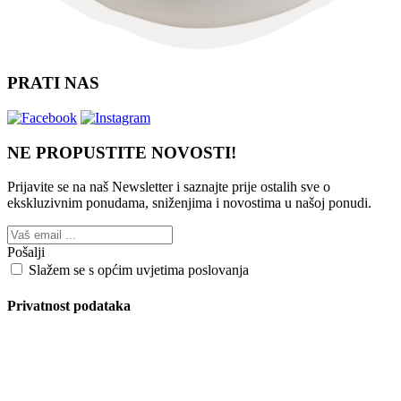
PRATI NAS
NE PROPUSTITE NOVOSTI!
Prijavite se na naš Newsletter i saznajte prije ostalih sve o
ekskluzivnim ponudama, sniženjima i novostima
u našoj ponudi.
Pošalji
Slažem se s općim uvjetima poslovanja
Privatnost podataka