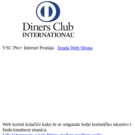
VSC Pro+ Internet Prodaja
Izrada Web Shopa
Web koristi kolačiće kako bi se osiguralo bolje korisničko iskustvo i
funkcionalnost stranica.