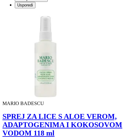
Usporedi
MARIO BADESCU
SPREJ ZA LICE S ALOE VEROM,
ADAPTOGENIMA I KOKOSOVOM
VODOM 118 ml