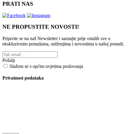
PRATI NAS
NE PROPUSTITE NOVOSTI!
Prijavite se na naš Newsletter i saznajte prije ostalih sve o
ekskluzivnim ponudama, sniženjima i novostima
u našoj ponudi.
Pošalji
Slažem se s općim uvjetima poslovanja
Privatnost podataka