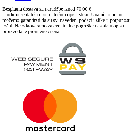
Besplatna dostava
za narudžbe iznad 70,00 €
Trudimo se dati što bolji i točniji opis i sliku. Unatoč tome, ne
možemo garantirati da su svi navedeni podaci i slike u potpunosti
točni. Ne odgovaramo za eventualne pogreške nastale u opisu
proizvoda te promjene cijena.