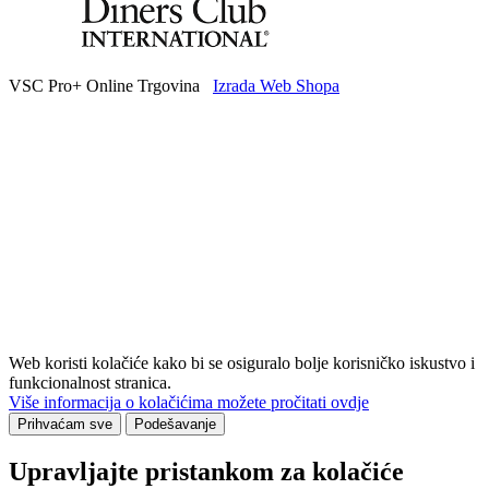
VSC Pro+ Online Trgovina
Izrada Web Shopa
Web koristi kolačiće kako bi se osiguralo bolje korisničko iskustvo i
funkcionalnost stranica.
Više informacija o kolačićima možete pročitati ovdje
Prihvaćam sve
Podešavanje
Upravljajte pristankom za kolačiće