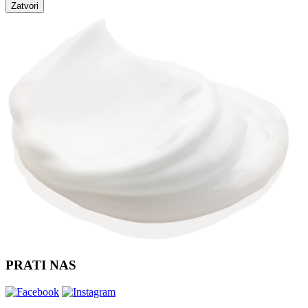
Zatvori
PRATI NAS