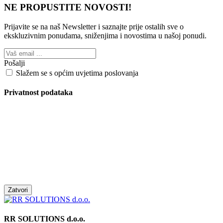
NE PROPUSTITE NOVOSTI!
Prijavite se na naš Newsletter i saznajte prije ostalih sve o
ekskluzivnim ponudama, sniženjima i novostima
u našoj ponudi.
Pošalji
Slažem se s općim uvjetima poslovanja
Privatnost podataka
Zatvori
RR SOLUTIONS d.o.o.