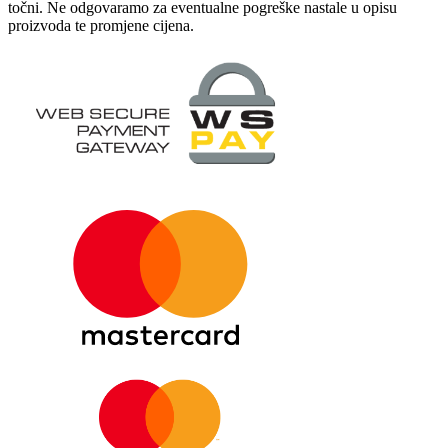
točni. Ne odgovaramo za eventualne pogreške nastale u opisu
proizvoda te promjene cijena.