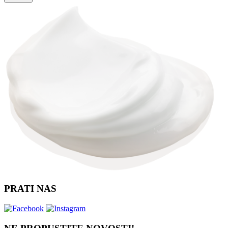
PRATI NAS