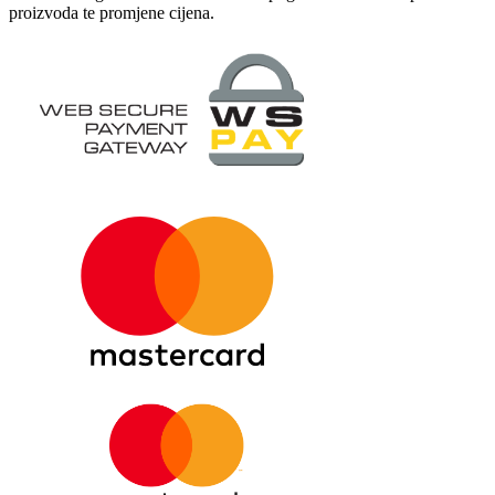
proizvoda te promjene cijena.