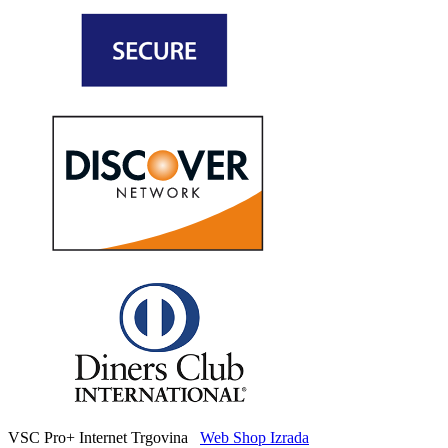
VSC Pro+ Internet Trgovina
Web Shop Izrada