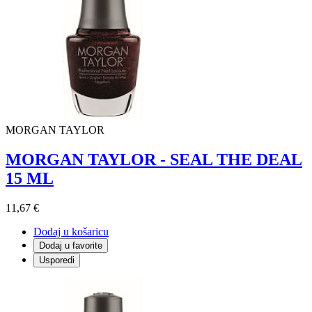
MORGAN TAYLOR
MORGAN TAYLOR - SEAL THE DEAL
15 ML
11,67 €
Dodaj u košaricu
Dodaj u favorite
Usporedi