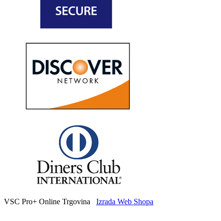
VSC Pro+ Online Trgovina
Izrada Web Shopa