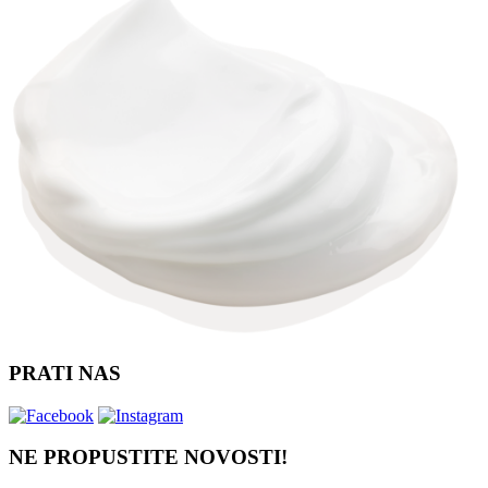
PRATI NAS
NE PROPUSTITE NOVOSTI!