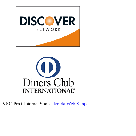
VSC Pro+ Internet Shop
Izrada Web Shopa