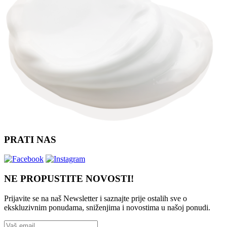
PRATI NAS
NE PROPUSTITE NOVOSTI!
Prijavite se na naš Newsletter i saznajte prije ostalih sve o
ekskluzivnim ponudama, sniženjima i novostima
u našoj ponudi.