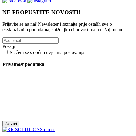
NE PROPUSTITE NOVOSTI!
Prijavite se na naš Newsletter i saznajte prije ostalih sve o
ekskluzivnim ponudama, sniženjima i novostima
u našoj ponudi.
Pošalji
Slažem se s općim uvjetima poslovanja
Privatnost podataka
Zatvori