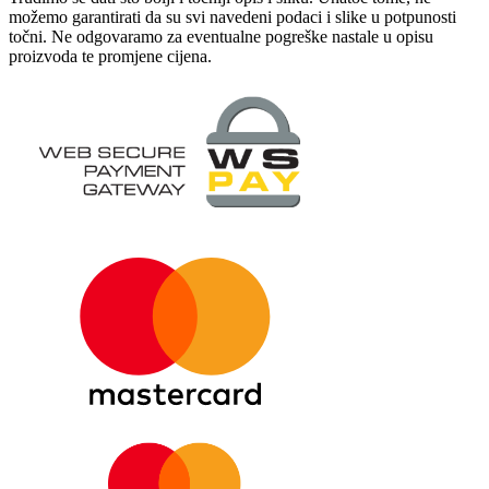
možemo garantirati da su svi navedeni podaci i slike u potpunosti
točni. Ne odgovaramo za eventualne pogreške nastale u opisu
proizvoda te promjene cijena.