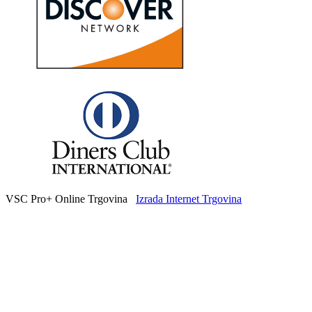
VSC Pro+ Online Trgovina
Izrada Internet Trgovina