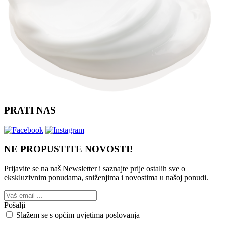
PRATI NAS
NE PROPUSTITE NOVOSTI!
Prijavite se na naš Newsletter i saznajte prije ostalih sve o
ekskluzivnim ponudama, sniženjima i novostima
u našoj ponudi.
Pošalji
Slažem se s općim uvjetima poslovanja