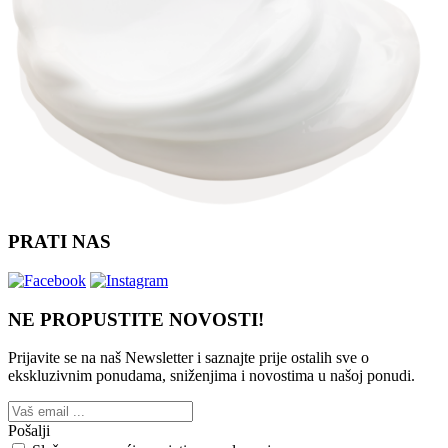
PRATI NAS
NE PROPUSTITE NOVOSTI!
Prijavite se na naš Newsletter i saznajte prije ostalih sve o
ekskluzivnim ponudama, sniženjima i novostima
u našoj ponudi.
Pošalji