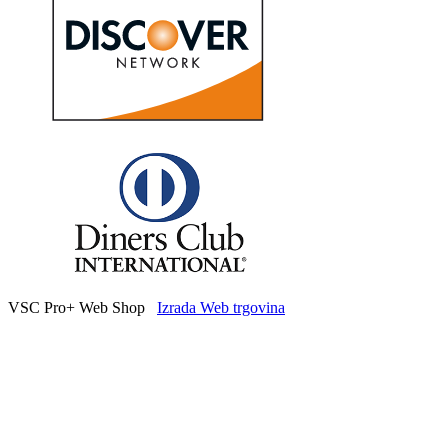
VSC Pro+ Web Shop
Izrada Web trgovina