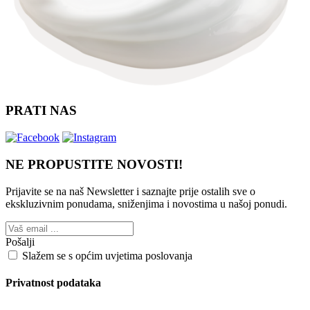
PRATI NAS
NE PROPUSTITE NOVOSTI!
Prijavite se na naš Newsletter i saznajte prije ostalih sve o
ekskluzivnim ponudama, sniženjima i novostima
u našoj ponudi.
Pošalji
Slažem se s općim uvjetima poslovanja
Privatnost podataka