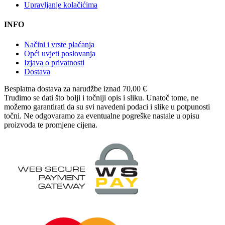
Upravljanje kolačićima
INFO
Načini i vrste plaćanja
Opći uvjeti poslovanja
Izjava o privatnosti
Dostava
Besplatna dostava
za narudžbe iznad 70,00 €
Trudimo se dati što bolji i točniji opis i sliku. Unatoč tome, ne
možemo garantirati da su svi navedeni podaci i slike u potpunosti
točni. Ne odgovaramo za eventualne pogreške nastale u opisu
proizvoda te promjene cijena.