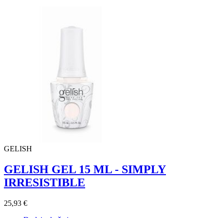
GELISH
GELISH GEL 15 ML - SIMPLY
IRRESISTIBLE
25,93 €