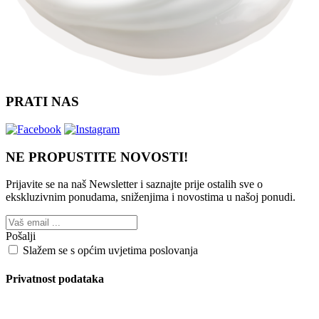
PRATI NAS
NE PROPUSTITE NOVOSTI!
Prijavite se na naš Newsletter i saznajte prije ostalih sve o
ekskluzivnim ponudama, sniženjima i novostima
u našoj ponudi.
Pošalji
Slažem se s općim uvjetima poslovanja
Privatnost podataka