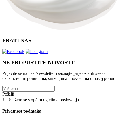
PRATI NAS
NE PROPUSTITE NOVOSTI!
Prijavite se na naš Newsletter i saznajte prije ostalih sve o
ekskluzivnim ponudama, sniženjima i novostima
u našoj ponudi.
Pošalji
Slažem se s općim uvjetima poslovanja
Privatnost podataka