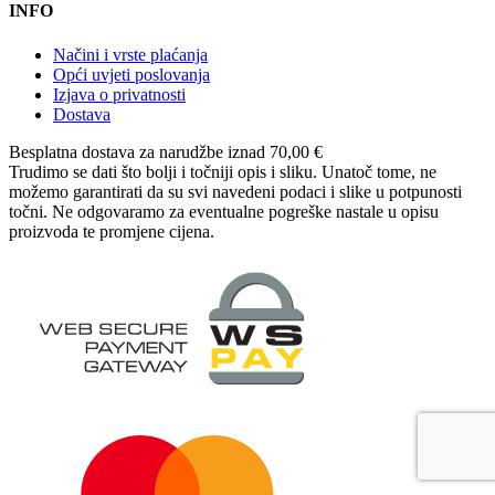
INFO
Načini i vrste plaćanja
Opći uvjeti poslovanja
Izjava o privatnosti
Dostava
Besplatna dostava
za narudžbe iznad 70,00 €
Trudimo se dati što bolji i točniji opis i sliku. Unatoč tome, ne
možemo garantirati da su svi navedeni podaci i slike u potpunosti
točni. Ne odgovaramo za eventualne pogreške nastale u opisu
proizvoda te promjene cijena.