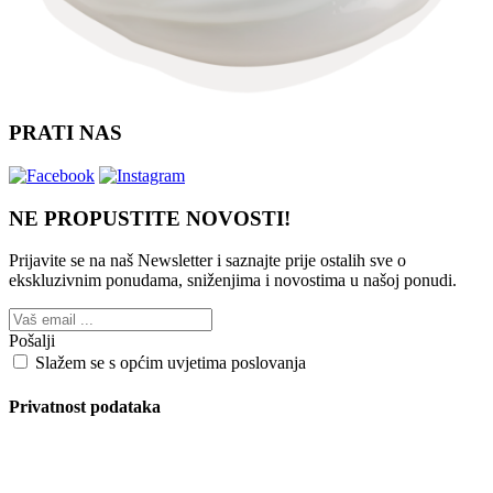
PRATI NAS
NE PROPUSTITE NOVOSTI!
Prijavite se na naš Newsletter i saznajte prije ostalih sve o
ekskluzivnim ponudama, sniženjima i novostima
u našoj ponudi.
Pošalji
Slažem se s općim uvjetima poslovanja
Privatnost podataka