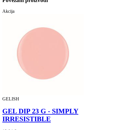
Povezani proizvodi
Akcija
GELISH
GEL DIP 23 G - SIMPLY
IRRESISTIBLE