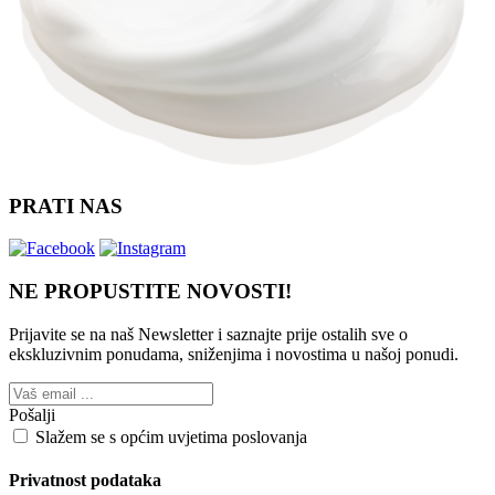
PRATI NAS
NE PROPUSTITE NOVOSTI!
Prijavite se na naš Newsletter i saznajte prije ostalih sve o
ekskluzivnim ponudama, sniženjima i novostima
u našoj ponudi.
Pošalji
Slažem se s općim uvjetima poslovanja
Privatnost podataka