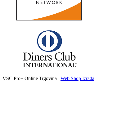
VSC Pro+ Online Trgovina
Web Shop Izrada