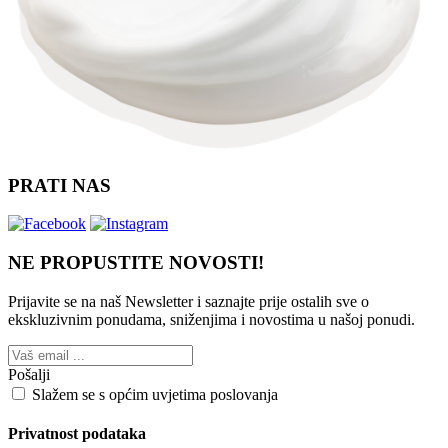
PRATI NAS
NE PROPUSTITE NOVOSTI!
Prijavite se na naš Newsletter i saznajte prije ostalih sve o
ekskluzivnim ponudama, sniženjima i novostima
u našoj ponudi.
Pošalji
Slažem se s općim uvjetima poslovanja
Privatnost podataka