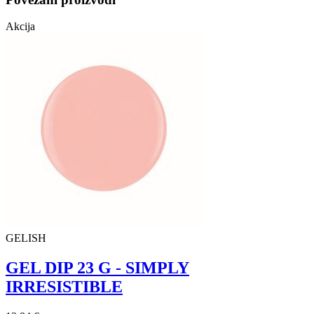
Akcija
GELISH
GEL DIP 23 G - SIMPLY
IRRESISTIBLE