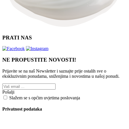
PRATI NAS
NE PROPUSTITE NOVOSTI!
Prijavite se na naš Newsletter i saznajte prije ostalih sve o
ekskluzivnim ponudama, sniženjima i novostima
u našoj ponudi.
Pošalji
Slažem se s općim uvjetima poslovanja
Privatnost podataka