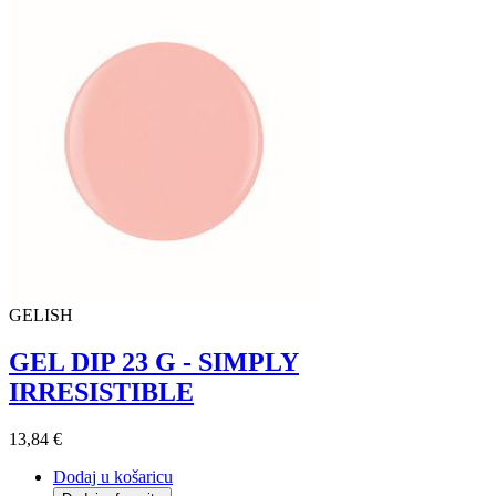
GELISH
GEL DIP 23 G - SIMPLY
IRRESISTIBLE
13,84 €
Dodaj u košaricu