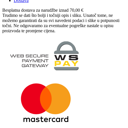
Dostava
Besplatna dostava
za narudžbe iznad 70,00 €
Trudimo se dati što bolji i točniji opis i sliku. Unatoč tome, ne
možemo garantirati da su svi navedeni podaci i slike u potpunosti
točni. Ne odgovaramo za eventualne pogreške nastale u opisu
proizvoda te promjene cijena.