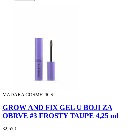
MADARA COSMETICS
GROW AND FIX GEL U BOJI ZA
OBRVE #3 FROSTY TAUPE 4,25 ml
32,55 €