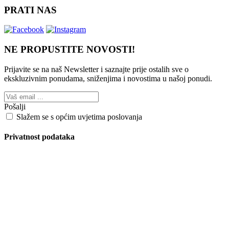
PRATI NAS
NE PROPUSTITE NOVOSTI!
Prijavite se na naš Newsletter i saznajte prije ostalih sve o
ekskluzivnim ponudama, sniženjima i novostima
u našoj ponudi.
Pošalji
Slažem se s općim uvjetima poslovanja
Privatnost podataka