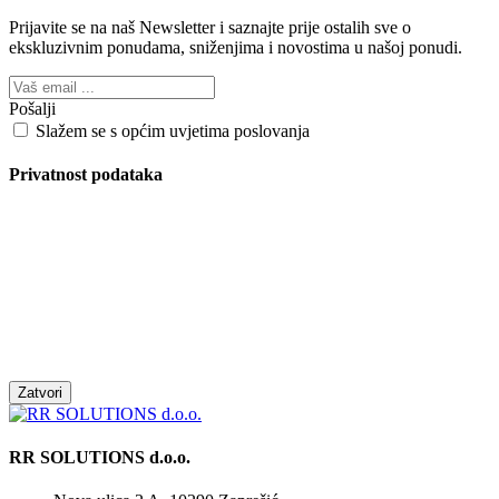
Prijavite se na naš Newsletter i saznajte prije ostalih sve o
ekskluzivnim ponudama, sniženjima i novostima
u našoj ponudi.
Pošalji
Slažem se s općim uvjetima poslovanja
Privatnost podataka
Zatvori
RR SOLUTIONS d.o.o.