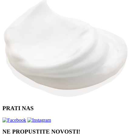
PRATI NAS
NE PROPUSTITE NOVOSTI!