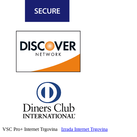
VSC Pro+ Internet Trgovina
Izrada Internet Trgovina